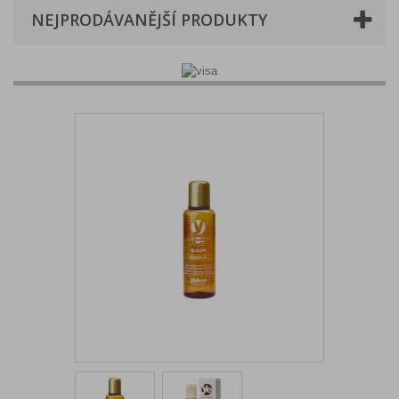
NEJPRODÁVANĚJŠÍ PRODUKTY