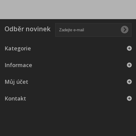
Odběr novinek
Kategorie
Informace
Můj účet
Kontakt