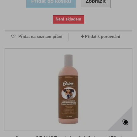
Přidat do košíku
Zobrazit
Není skladem
Přidat na seznam přání
Přidat k porovnání