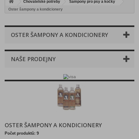
Chovatelské potřeby
Šampony pro psy a kočky
Oster šampony a kondicionery
OSTER ŠAMPONY A KONDICIONERY
NAŠE PRODEJNY
OSTER ŠAMPONY A KONDICIONERY
Počet produktů: 9