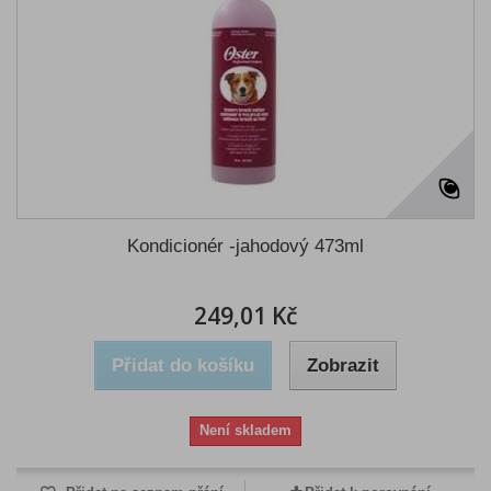
Kondicionér -jahodový 473ml
249,01 Kč
Přidat do košíku
Zobrazit
Není skladem