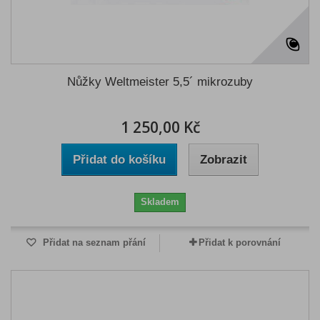
Nůžky Weltmeister 5,5´ mikrozuby
1 250,00 Kč
Přidat do košíku
Zobrazit
Skladem
Přidat na seznam přání
Přidat k porovnání