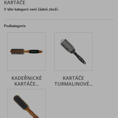
KARTÁČE
V této kategorii není žádné zboží.
Podkategorie
KADEŘNICKÉ
KARTÁČE
KARTÁČE...
TURMALINOVÉ...