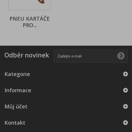
PNEU KARTÁČE
PRO...
Odběr novinek
Kategorie
Informace
Můj účet
Kontakt