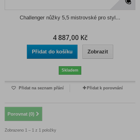
Challenger nůžky 5,5 mistrovské pro styl...
4 887,00 Kč
Přidat do košíku
Zobrazit
Skladem
Přidat na seznam přání
Přidat k porovnání
Porovnat (
0
)
Zobrazeno 1 – 1 z 1 položky