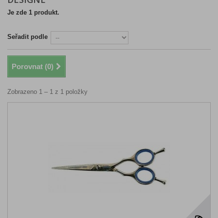
Je zde 1 produkt.
Seřadit podle
Porovnat (
0
)
Zobrazeno 1 – 1 z 1 položky