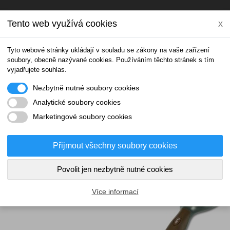
Tento web využívá cookies
x
Tyto webové stránky ukládají v souladu se zákony na vaše zařízení
soubory, obecně nazývané cookies. Používáním těchto stránek s tím
vyjadřujete souhlas.
Nezbytně nutné soubory cookies
OCHRANA OSOBNÍCH ÚDAJŮ
KONTAKT
Analytické soubory cookies
Marketingové soubory cookies
Přijmout všechny soubory cookies
Povolit jen nezbytně nutné cookies
Více informací