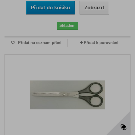
Přidat do košíku
Zobrazit
Skladem
Přidat na seznam přání
Přidat k porovnání