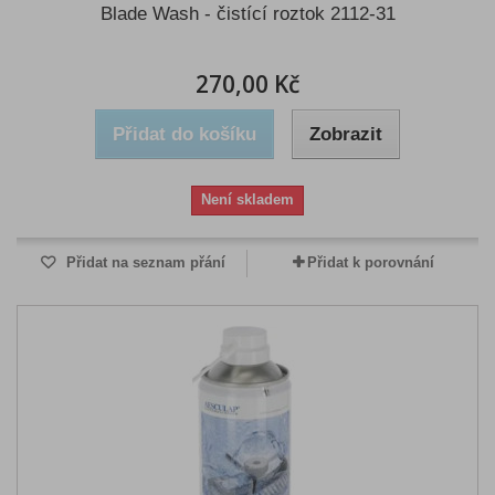
Blade Wash - čistící roztok 2112-31
270,00 Kč
Přidat do košíku
Zobrazit
Není skladem
Přidat na seznam přání
Přidat k porovnání