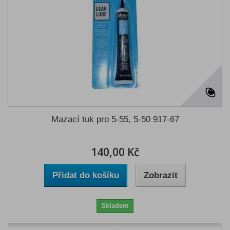
Mazací tuk pro 5-55, 5-50 917-67
140,00 Kč
Přidat do košíku
Zobrazit
Skladem